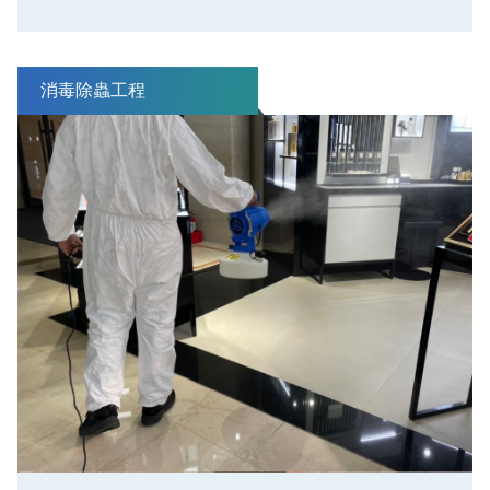
消毒除蟲工程