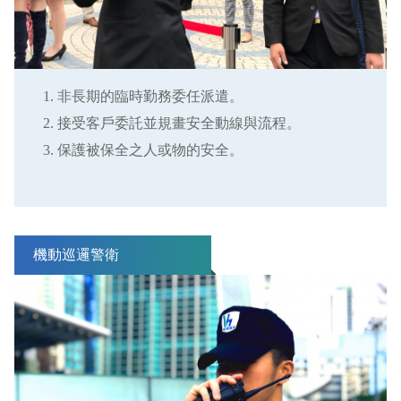
非長期的臨時勤務委任派遣。
接受客戶委託並規畫安全動線與流程。
保護被保全之人或物的安全。
機動巡邏警衛