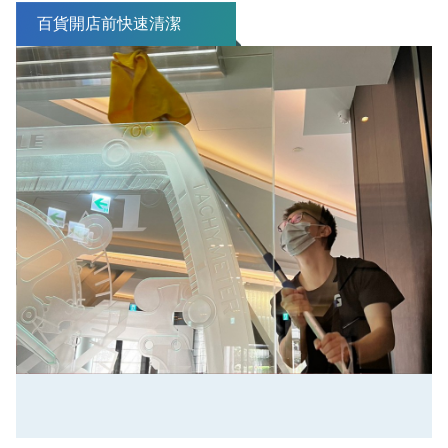
百貨開店前快速清潔