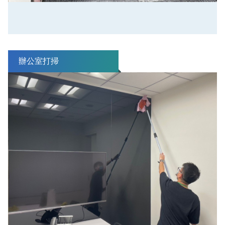
辦公室打掃