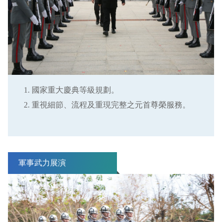
國家重大慶典等級規劃。
重視細節、流程及重現完整之元首尊榮服務。
軍事武力展演