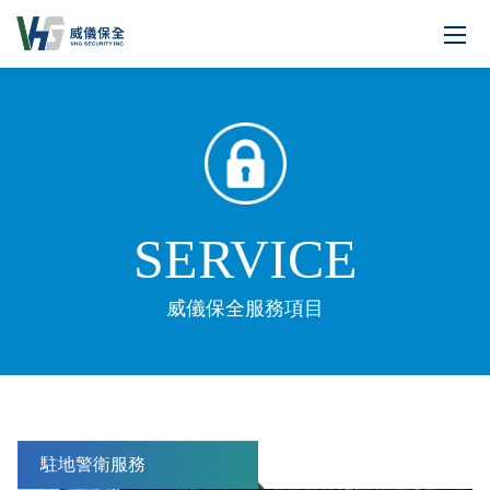
SERVICE
威儀保全服務項目
駐地警衛服務