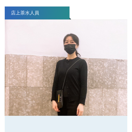
店上茶水人員