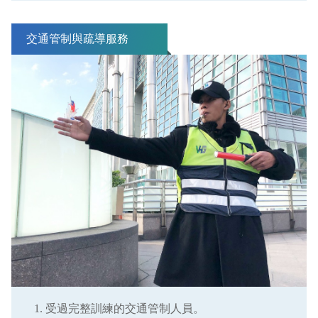
交通管制與疏導服務
受過完整訓練的交通管制人員。