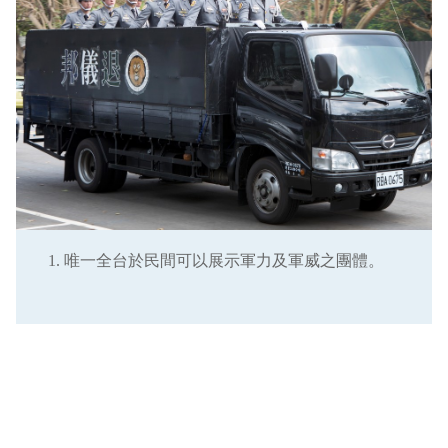
唯一全台於民間可以展示軍力及軍威之團體。