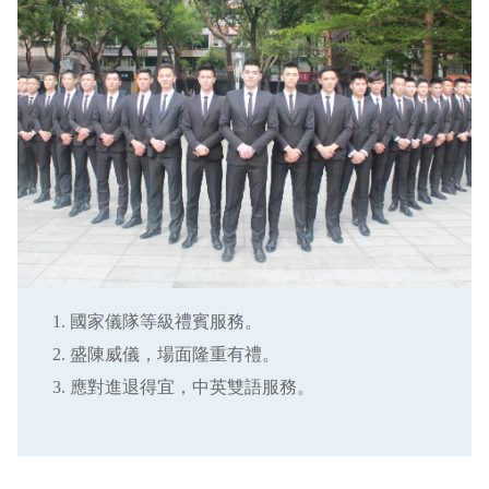
國家儀隊等級禮賓服務。
盛陳威儀，場面隆重有禮。
應對進退得宜，中英雙語服務。