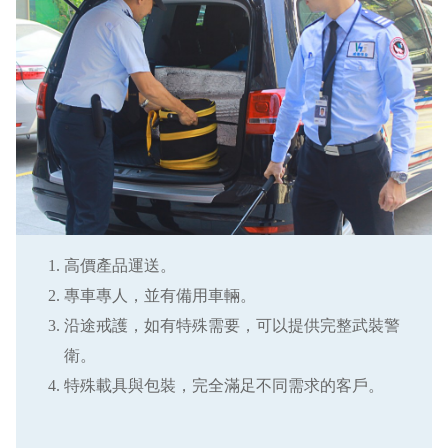
高價產品運送。
專車專人，並有備用車輛。
沿途戒護，如有特殊需要，可以提供完整武裝警
衛。
特殊載具與包裝，完全滿足不同需求的客戶。