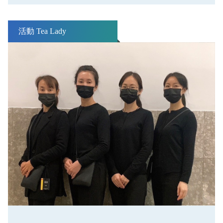
活動 Tea Lady