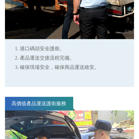
港口碼頭安全護衛。
產品運送交接流程完備。
確保現場安全，確保商品運送維安。
高價值產品運送護衛服務