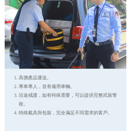
高價產品運送。
專車專人，並有備用車輛。
沿途戒護，如有特殊需要，可以提供完整武裝警
衛。
特殊載具與包裝，完全滿足不同需求的客戶。