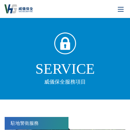
SERVICE
威儀保全服務項目
駐地警衛服務