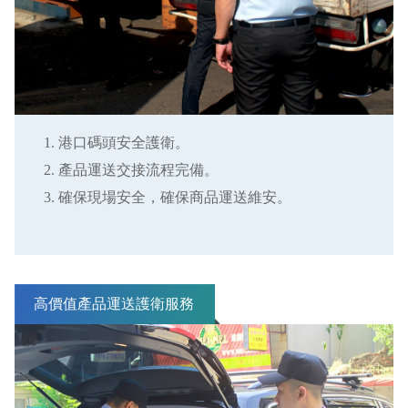
港口碼頭安全護衛。
產品運送交接流程完備。
確保現場安全，確保商品運送維安。
高價值產品運送護衛服務