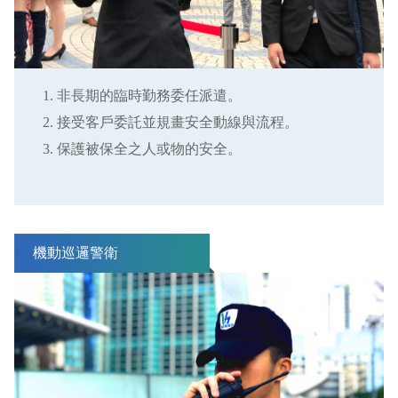
非長期的臨時勤務委任派遣。
接受客戶委託並規畫安全動線與流程。
保護被保全之人或物的安全。
機動巡邏警衛