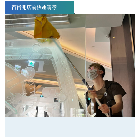
百貨開店前快速清潔