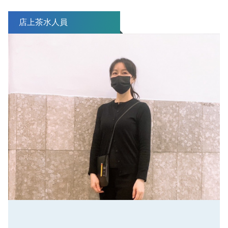
店上茶水人員