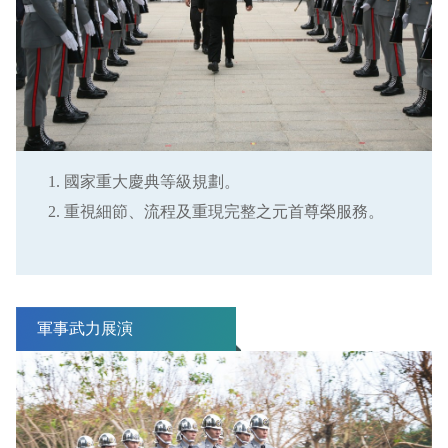
國家重大慶典等級規劃。
重視細節、流程及重現完整之元首尊榮服務。
軍事武力展演