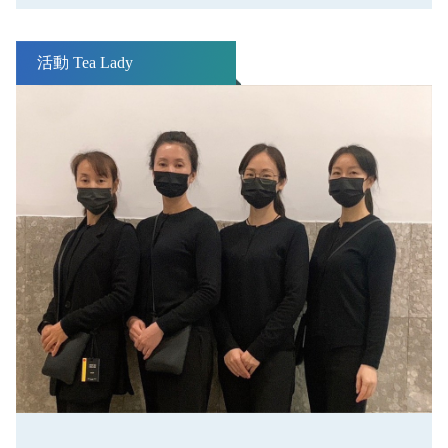
活動 Tea Lady