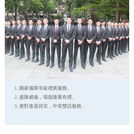
國家儀隊等級禮賓服務。
盛陳威儀，場面隆重有禮。
應對進退得宜，中英雙語服務。