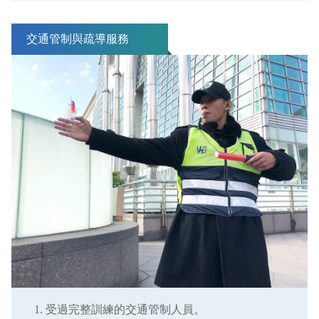
交通管制與疏導服務
受過完整訓練的交通管制人員。