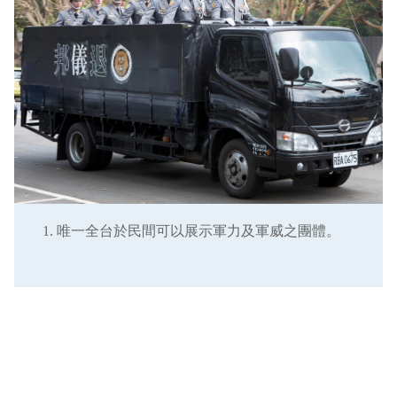
唯一全台於民間可以展示軍力及軍威之團體。