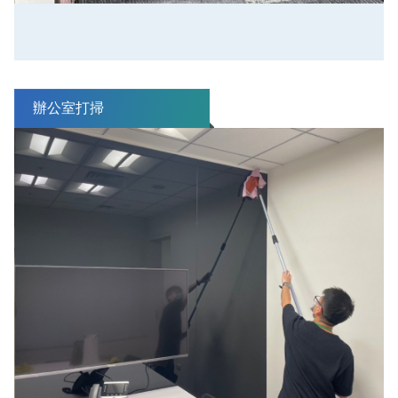
辦公室打掃