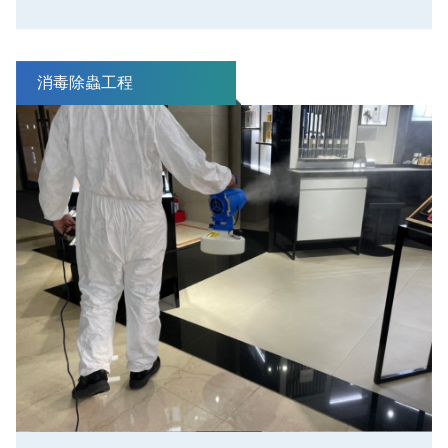
消毒除蟲工程